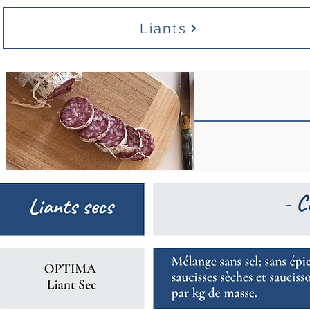
Liants