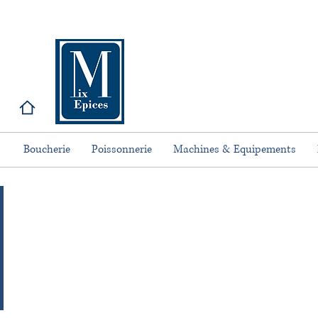
Boucherie
Poissonnerie
Machines & Equipements
Compléme