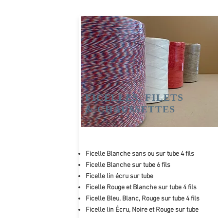
FICELLES, FILETS
& CHAUSSETTES
Ficelle Blanche sans ou sur tube 4 fils
Ficelle Blanche sur tube 6 fils
Ficelle lin écru sur tube
Ficelle Rouge et Blanche sur tube 4 fils
Ficelle Bleu, Blanc, Rouge sur tube 4 fils
Ficelle lin Écru, Noire et Rouge sur tube