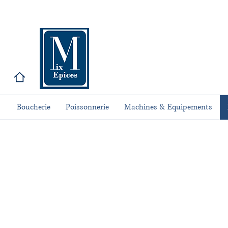
Boucherie
Poissonnerie
Machines & Equipements
Ficelles, fi