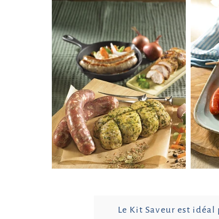
Le Kit Saveur est idéal