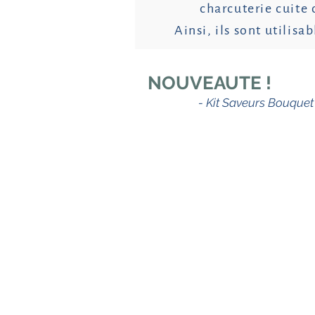
charcuterie cuite 
Ainsi, ils sont utilis
NOUVEAUTE !
- Kit Saveurs Bouquet