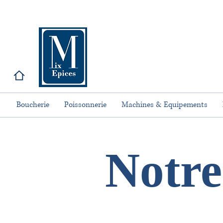
Boucherie
Poissonnerie
Machines & Equipements
Notre