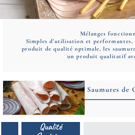
Mélanges fonctionn
Simples d'utilisation et performante
produit de qualité optimale, les saumu
un produit qualitatif a
Saumures de Q