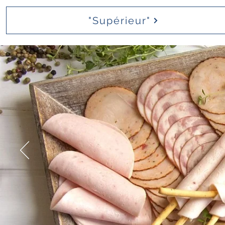
"Supérieur"