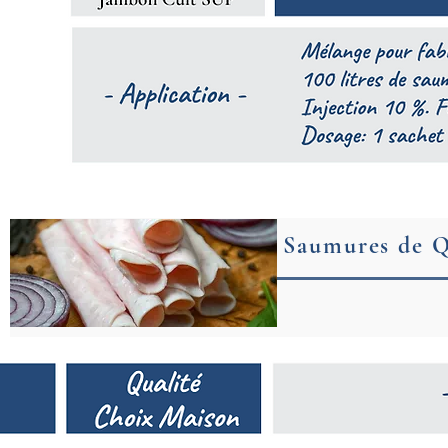
Saumures de Q